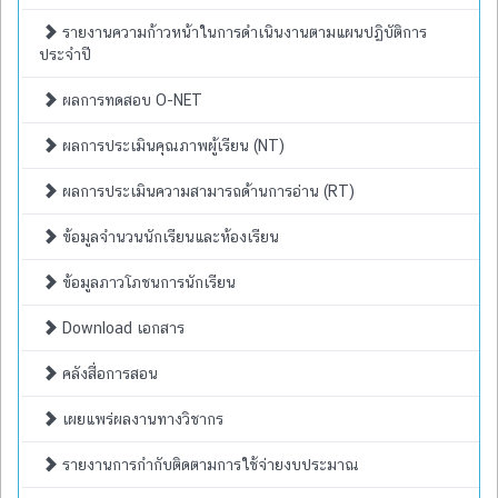
รายงานความก้าวหน้าในการดำเนินงานตามแผนปฏิบัติการ
ประจำปี
ผลการทดสอบ O-NET
ผลการประเมินคุณภาพผู้เรียน (NT)
ผลการประเมินความสามารถด้านการอ่าน (RT)
ข้อมูลจำนวนนักเรียนและห้องเรียน
ข้อมูลภาวโภชนการนักเรียน
Download เอกสาร
คลังสื่อการสอน
เผยแพร่ผลงานทางวิชากร
รายงานการกำกับติดตามการใช้จ่ายงบประมาณ