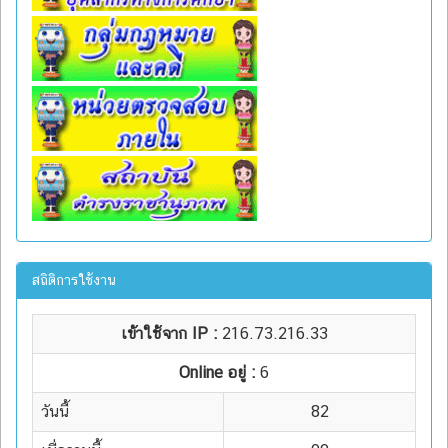
สถิติการใช้งาน
เข้าใช้จาก IP :
216.73.216.33
Online อยู่ :
6
วันนี้
82