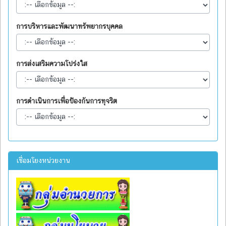
การบริหารและพัฒนาทรัพยากรบุคคล
การส่งเสริมความโปร่งใส
การดำเนินการเพื่อป้องกันการทุจริต
เชื่อมโยงหน่วยงาน