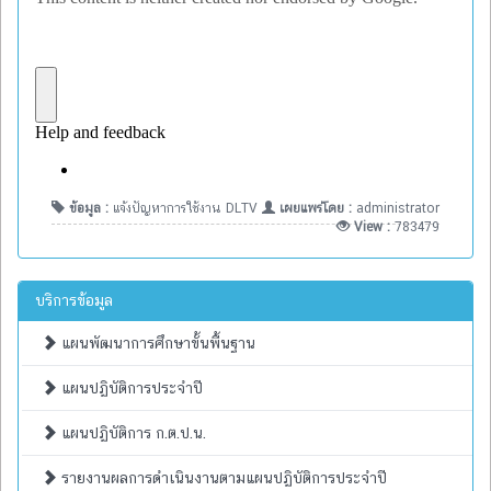
ข้อมูล :
แจ้งปัญหาการใช้งาน DLTV
เผยแพร่โดย :
administrator
View :
783479
บริการข้อมูล
แผนพัฒนาการศึกษาขั้นพื้นฐาน
แผนปฏิบัติการประจำปี
แผนปฏิบัติการ ก.ต.ป.น.
รายงานผลการดำเนินงานตามแผนปฏิบัติการประจำปี