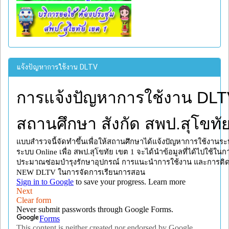
แจ้งปัญหาการใช้งาน DLTV