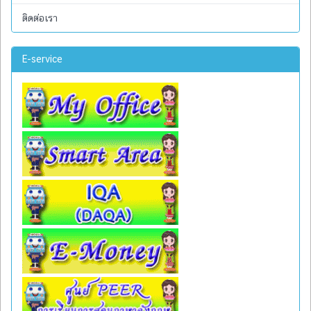
ติดต่อเรา
E-service