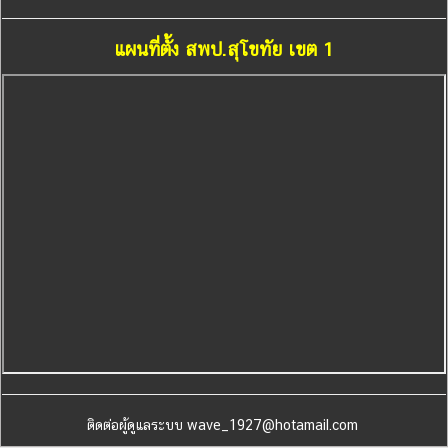
แผนที่ตั้ง สพป.สุโขทัย เขต 1
ติดต่อผู้ดูแลระบบ wave_1927@hotamail.com