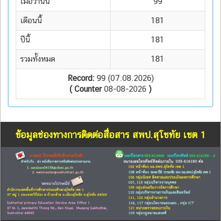
เมื่อวานนี้
99
เดือนนี้
181
ปีนี้
181
รวมทั้งหมด
181
Record:
99 (07.08.2026)
( Counter
08-08-2026
)
ข้อมูลช่องทางการติดต่อสื่อสาร สพป.สุโขทัย เขต 1