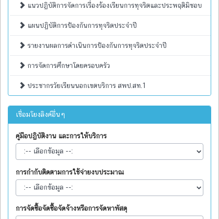
แนวปฏิบัติการจัดการเรื่องร้องเรียนการทุจริตและประพฤติมิชอบ
แผนปฏิบัติการป้องกันการทุจริตประจำปี
รายงานผลการดำเนินการป้องกันการทุจริตประจำปี
การจัดการศึกษาโดยครอบครัว
ประชากรวัยเรียนนอกเขตบริการ สพป.สท.1
เชื่อมโยงลิงค์อื่นๆ
คู่มือปฏิบัติงาน และการให้บริการ
การกำกับติดตามการใช้จ่ายงบประมาณ
การจัดซื้อจัดซื้อจัดจ้างหรือการจัดหาพัสดุ