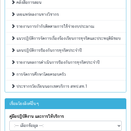
คลังสื่อการสอน
เผยแพร่ผลงานทางวิชากร
รายงานการกำกับติดตามการใช้จ่ายงบประมาณ
แนวปฏิบัติการจัดการเรื่องร้องเรียนการทุจริตและประพฤติมิชอบ
แผนปฏิบัติการป้องกันการทุจริตประจำปี
รายงานผลการดำเนินการป้องกันการทุจริตประจำปี
การจัดการศึกษาโดยครอบครัว
ประชากรวัยเรียนนอกเขตบริการ สพป.สท.1
เชื่อมโยงลิงค์อื่นๆ
คู่มือปฏิบัติงาน และการให้บริการ