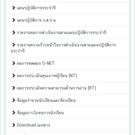
แผนปฏิบัติการประจำปี
แผนปฏิบัติการ ก.ต.ป.น.
รายงานผลการดำเนินงานตามแผนปฏิบัติการประจำปี
รายงานความก้าวหน้าในการดำเนินงานตามแผนปฏิบัติการ
ประจำปี
ผลการทดสอบ O-NET
ผลการประเมินคุณภาพผู้เรียน (NT)
ผลการประเมินความสามารถด้านการอ่าน (RT)
ข้อมูลจำนวนนักเรียนและห้องเรียน
ข้อมูลภาวโภชนการนักเรียน
Download เอกสาร