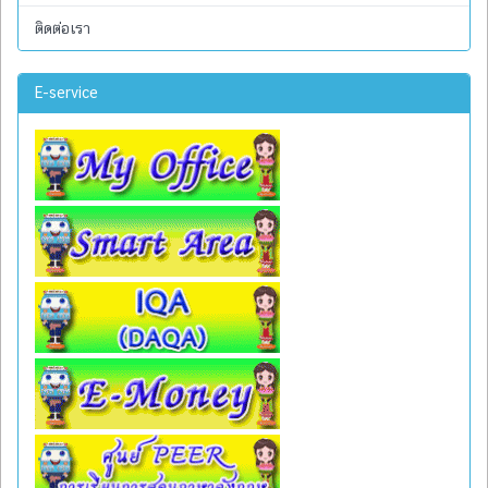
ติดต่อเรา
E-service