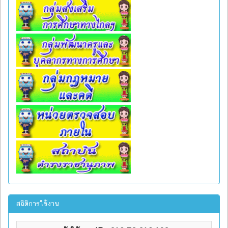
สถิติการใช้งาน