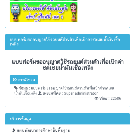
แบบฟอร์มขออนุญาตใช้รถยนต์ส่วนตัวเพื่อเบิกค่าชดเชยน้ำมันเชื้อ
เพลิง
แบบฟอร์มขออนุญาตใช้รถยนต์ส่วนตัวเพื่อเบิกค่า
ชดเชยน้ำมันเชื้อเพลิง
ดาวน์โหลด
ข้อมูล :
แบบฟอร์มขออนุญาตใช้รถยนต์ส่วนตัวเพื่อเบิกค่าชดเชย
น้ำมันเชื้อเพลิง
เผยแพร่โดย :
Super administrator
View :
22586
บริการข้อมูล
แผนพัฒนาการศึกษาขั้นพื้นฐาน