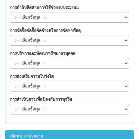
การกำกับติดตามการใช้จ่ายงบประมาณ
การจัดซื้อจัดซื้อจัดจ้างหรือการจัดหาพัสดุ
การบริหารและพัฒนาทรัพยากรบุคคล
การส่งเสริมความโปร่งใส
การดำเนินการเพื่อป้องกันการทุจริต
เชื่อมโยงหน่วยงาน