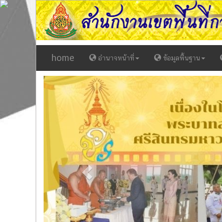
home
อำนาจหน้าที่
ข้อมูลพื้นฐาน
Previous