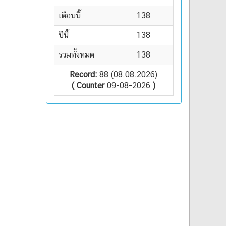
เดือนนี้
138
ปีนี้
138
รวมทั้งหมด
138
Record:
88 (08.08.2026)
( Counter
09-08-2026
)