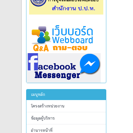
เมนูหลัก
โครงสร้างหน่วยงาน
ข้อมูลผู้บริหาร
อำนาจหน้าที่