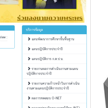
บริการข้อมูล
iew :
แผนพัฒนาการศึกษาขั้นพื้นฐาน
แผนปฏิบัติการประจำปี
แผนปฏิบัติการ ก.ต.ป.น.
รายงานผลการดำเนินงานตามแผน
ปฏิบัติการประจำปี
รายงานความก้าวหน้าในการดำเนิน
งานตามแผนปฏิบัติการประจำปี
ผลการทดสอบ O-NET