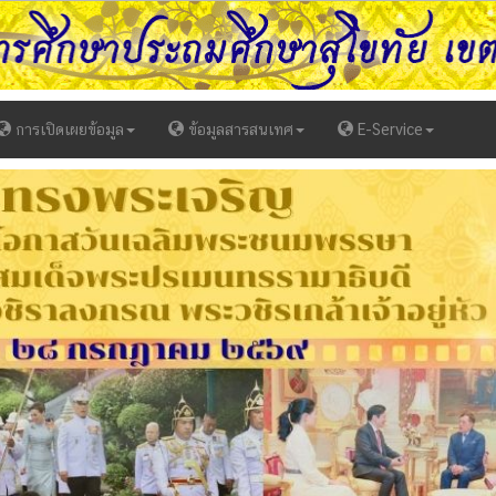
การเปิดเผยข้อมูล
ข้อมูลสารสนเทศ
E-Service