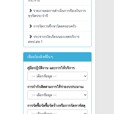
ประจำปี
รายงานผลการดำเนินการป้องกันการ
ทุจริตประจำปี
การจัดการศึกษาโดยครอบครัว
ประชากรวัยเรียนนอกเขตบริการ
สพป.สท.1
เชื่อมโยงลิงค์อื่นๆ
คู่มือปฏิบัติงาน และการให้บริการ
การกำกับติดตามการใช้จ่ายงบประมาณ
การจัดซื้อจัดซื้อจัดจ้างหรือการจัดหาพัสดุ