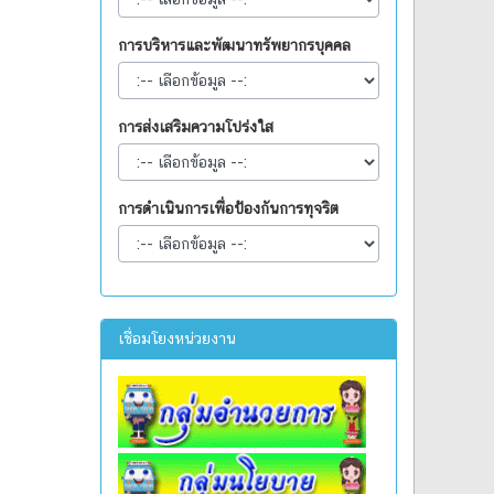
การบริหารและพัฒนาทรัพยากรบุคคล
การส่งเสริมความโปร่งใส
การดำเนินการเพื่อป้องกันการทุจริต
เชื่อมโยงหน่วยงาน