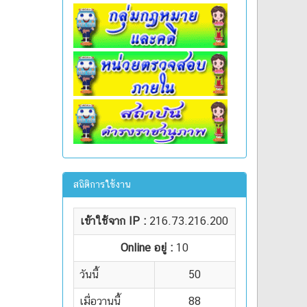
สถิติการใช้งาน
เข้าใช้จาก IP :
216.73.216.200
Online อยู่ :
10
วันนี้
50
เมื่อวานนี้
88