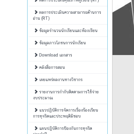
ผลการประเมินคุณภาพผู้เรียน (NT)
ผลการประเมินความสามารถด้านการ
อ่าน (RT)
ข้อมูลจำนวนนักเรียนและห้องเรียน
ข้อมูลภาวโภชนการนักเรียน
Download เอกสาร
คลังสื่อการสอน
เผยแพร่ผลงานทางวิชากร
รายงานการกำกับติดตามการใช้จ่าย
งบประมาณ
แนวปฏิบัติการจัดการเรื่องร้องเรียน
การทุจริตและประพฤติมิชอบ
แผนปฏิบัติการป้องกันการทุจริต