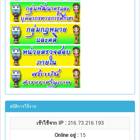
สถิติการใช้งาน
เข้าใช้จาก IP :
216.73.216.193
Online อยู่ :
15