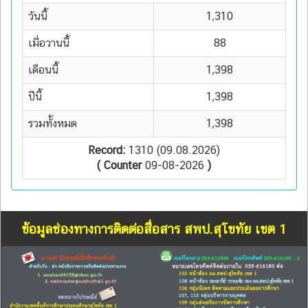
วันนี้
1,310
เมื่อวานนี้
88
เดือนนี้
1,398
ปีนี้
1,398
รวมทั้งหมด
1,398
Record:
1310 (09.08.2026)
( Counter
09-08-2026
)
ข้อมูลช่องทางการติดต่อสื่อสาร สพป.สุโขทัย เขต 1