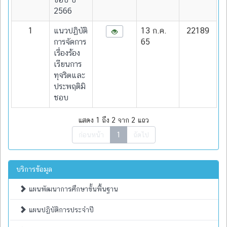
2566
1
แนวปฏิบัติ
13 ก.ค.
22189
การจัดการ
65
เรื่องร้อง
เรียนการ
ทุจริตและ
ประพฤติมิ
ชอบ
แสดง 1 ถึง 2 จาก 2 แถว
ก่อนหน้า
1
ถัดไป
บริการข้อมูล
แผนพัฒนาการศึกษาขั้นพื้นฐาน
แผนปฏิบัติการประจำปี