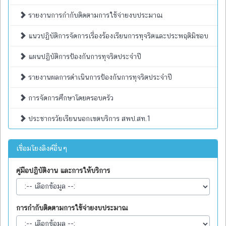
รายงานการกำกับติดตามการใช้จ่ายงบประมาณ
แนวปฏิบัติการจัดการเรื่องร้องเรียนการทุจริตและประพฤติมิชอบ
แผนปฏิบัติการป้องกันการทุจริตประจำปี
รายงานผลการดำเนินการป้องกันการทุจริตประจำปี
การจัดการศึกษาโดยครอบครัว
ประชากรวัยเรียนนอกเขตบริการ สพป.สท.1
เชื่อมโยงลิงค์อื่นๆ
คู่มือปฏิบัติงาน และการให้บริการ
การกำกับติดตามการใช้จ่ายงบประมาณ