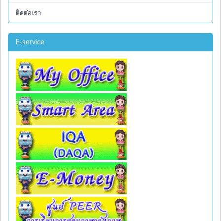
ติดต่อเรา
E-service