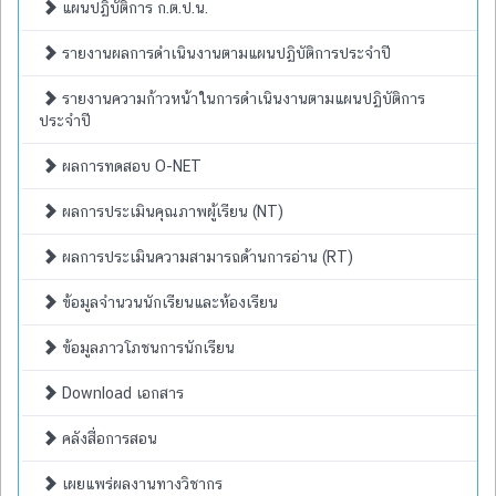
แผนปฏิบัติการ ก.ต.ป.น.
รายงานผลการดำเนินงานตามแผนปฏิบัติการประจำปี
รายงานความก้าวหน้าในการดำเนินงานตามแผนปฏิบัติการ
ประจำปี
ผลการทดสอบ O-NET
ผลการประเมินคุณภาพผู้เรียน (NT)
ผลการประเมินความสามารถด้านการอ่าน (RT)
ข้อมูลจำนวนนักเรียนและห้องเรียน
ข้อมูลภาวโภชนการนักเรียน
Download เอกสาร
คลังสื่อการสอน
เผยแพร่ผลงานทางวิชากร