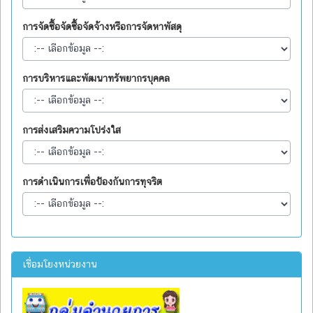
การจัดซื้อจัดซื้อจัดจ้างหรือการจัดหาพัสดุ
การบริหารและพัฒนาทรัพยากรบุคคล
การส่งเสริมความโปร่งใส
การดำเนินการเพื่อป้องกันการทุจริต
เชื่อมโยงหน่วยงาน