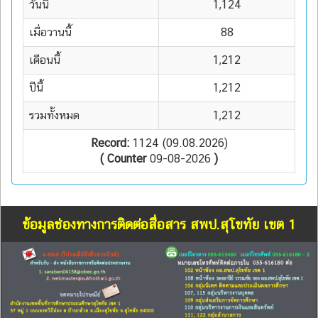
วันนี้
1,124
เมื่อวานนี้
88
เดือนนี้
1,212
ปีนี้
1,212
รวมทั้งหมด
1,212
Record:
1124 (09.08.2026)
( Counter
09-08-2026
)
ข้อมูลช่องทางการติดต่อสื่อสาร สพป.สุโขทัย เขต 1