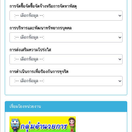
การจัดซื้อจัดซื้อจัดจ้างหรือการจัดหาพัสดุ
การบริหารและพัฒนาทรัพยากรบุคคล
การส่งเสริมความโปร่งใส
การดำเนินการเพื่อป้องกันการทุจริต
เชื่อมโยงหน่วยงาน