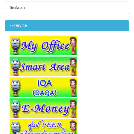
ติดต่อเรา
E-service