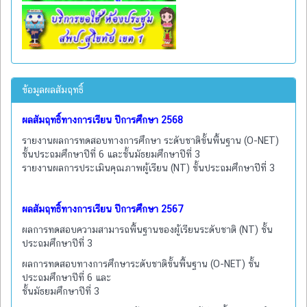
ข้อมูลผลสัมฤทธิ์
ผลสัมฤทธิ์ทางการเรียน ปีการศึกษา 2568
รายงานผลการทดสอบทางการศึกษา ระดับชาติขั้นพื้นฐาน (O-NET)
ชั้นประถมศึกษาปีที่ 6 และชั้นมัธยมศึกษาปีที่ 3
รายงานผลการประเมินคุณภาพผู้เรียน (NT) ชั้นประถมศึกษาปีที่ 3
ผลสัมฤทธิ์ทางการเรียน ปีการศึกษา 2567
ผลการทดสอบความสามารถพื้นฐานของผู้เรียนระดับชาติ (NT) ชั้น
ประถมศึกษาปีที่ 3
ผลการทดสอบทางการศึกษาระดับชาติขั้นพื้นฐาน (O-NET) ชั้น
ประถมศึกษาปีที่ 6 และ
ชั้นมัธยมศึกษาปีที่ 3