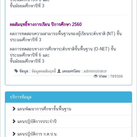
ชั้นมัธยมศึกษาปีที่ 3
ผลสัมฤทธิ์ทางการเรียน ปีการศึกษา 2560
ผลการทดสอบความสามารถพื้นฐานของผู้เรียนระดับชาติ (NT) ชั้น
ประถมศึกษาปีที่ 3
ผลการทดสอบทางการศึกษาระดับชาติขั้นพื้นฐาน (O-NET) ชั้น
ประถมศึกษาปีที่ 6 และ
ชั้นมัธยมศึกษาปีที่ 3
ข้อมูล :
ข้อมูลผลสัมฤทธิ์
เผยแพร่โดย :
administrator
View :
789306
บริการข้อมูล
แผนพัฒนาการศึกษาขั้นพื้นฐาน
แผนปฏิบัติการประจำปี
แผนปฏิบัติการ ก.ต.ป.น.