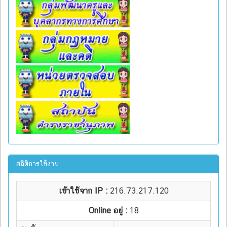
สถิติการใช้งาน
เข้าใช้จาก IP :
216.73.217.120
Online อยู่ :
18