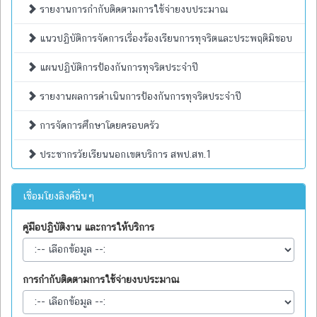
รายงานการกำกับติดตามการใช้จ่ายงบประมาณ
แนวปฏิบัติการจัดการเรื่องร้องเรียนการทุจริตและประพฤติมิชอบ
แผนปฏิบัติการป้องกันการทุจริตประจำปี
รายงานผลการดำเนินการป้องกันการทุจริตประจำปี
การจัดการศึกษาโดยครอบครัว
ประชากรวัยเรียนนอกเขตบริการ สพป.สท.1
เชื่อมโยงลิงค์อื่นๆ
คู่มือปฏิบัติงาน และการให้บริการ
การกำกับติดตามการใช้จ่ายงบประมาณ