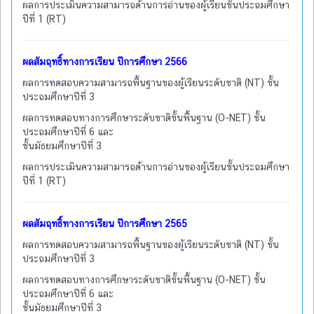
ผลการประเมินความสามารถด้านการอ่านของผู้เรียนชั้นประถมศึกษา
ปีที่ 1 (RT)
ผลสัมฤทธิ์ทางการเรียน ปีการศึกษา 2566
ผลการทดสอบความสามารถพื้นฐานของผู้เรียนระดับชาติ (NT) ชั้น
ประถมศึกษาปีที่ 3
ผลการทดสอบทางการศึกษาระดับชาติขั้นพื้นฐาน (O-NET) ชั้น
ประถมศึกษาปีที่ 6 และ
ชั้นมัธยมศึกษาปีที่ 3
ผลการประเมินความสามารถด้านการอ่านของผู้เรียนชั้นประถมศึกษา
ปีที่ 1 (RT)
ผลสัมฤทธิ์ทางการเรียน ปีการศึกษา 2565
ผลการทดสอบความสามารถพื้นฐานของผู้เรียนระดับชาติ (NT) ชั้น
ประถมศึกษาปีที่ 3
ผลการทดสอบทางการศึกษาระดับชาติขั้นพื้นฐาน (O-NET) ชั้น
ประถมศึกษาปีที่ 6 และ
ชั้นมัธยมศึกษาปีที่ 3