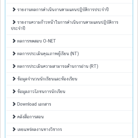
รายงานผลการดำเนินงานตามแผนปฏิบัติการประจำปี
รายงานความก้าวหน้าในการดำเนินงานตามแผนปฏิบัติการ
ประจำปี
ผลการทดสอบ O-NET
ผลการประเมินคุณภาพผู้เรียน (NT)
ผลการประเมินความสามารถด้านการอ่าน (RT)
ข้อมูลจำนวนนักเรียนและห้องเรียน
ข้อมูลภาวโภชนการนักเรียน
Download เอกสาร
คลังสื่อการสอน
เผยแพร่ผลงานทางวิชากร