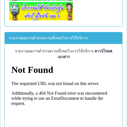
รายงานผลการสำรวจความพึงพอใจการให้บริการ
รายงานผลการสำรวจความพึงพอใจการให้บริการ
ดาวน์โหลด
เอกสาร