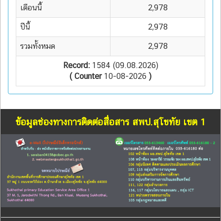
เดือนนี้
2,978
ปีนี้
2,978
รวมทั้งหมด
2,978
Record:
1584 (09.08.2026)
( Counter
10-08-2026
)
ข้อมูลช่องทางการติดต่อสื่อสาร สพป.สุโขทัย เขต 1