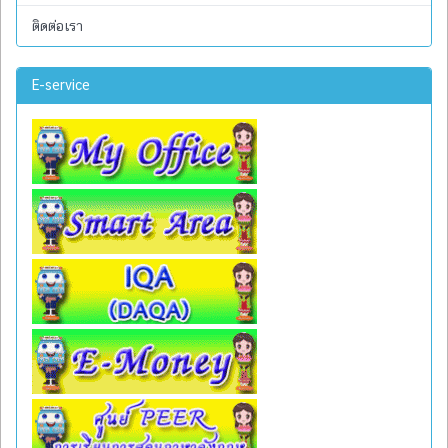
ติดต่อเรา
E-service