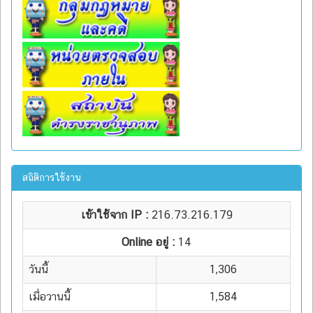
สถิติการใช้งาน
เข้าใช้จาก IP :
216.73.216.179
Online อยู่ :
14
วันนี้
1,306
เมื่อวานนี้
1,584