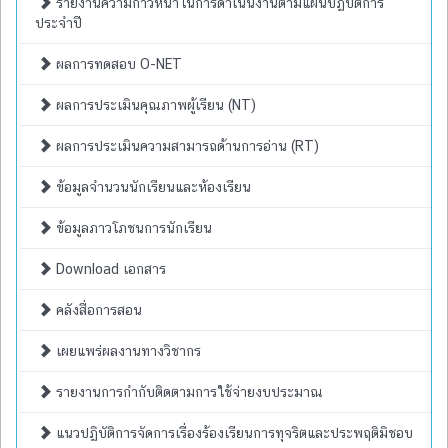
รายงานความก้าวหน้าในการดำเนินงานตามแผนปฏิบัติการ
ประจำปี
ผลการทดสอบ O-NET
ผลการประเมินคุณภาพผู้เรียน (NT)
ผลการประเมินความสามารถด้านการอ่าน (RT)
ข้อมูลจำนวนนักเรียนและห้องเรียน
ข้อมูลภาวโภชนการนักเรียน
Download เอกสาร
คลังสื่อการสอน
เผยแพร่ผลงานทางวิชากร
รายงานการกำกับติดตามการใช้จ่ายงบประมาณ
แนวปฏิบัติการจัดการเรื่องร้องเรียนการทุจริตและประพฤติมิชอบ