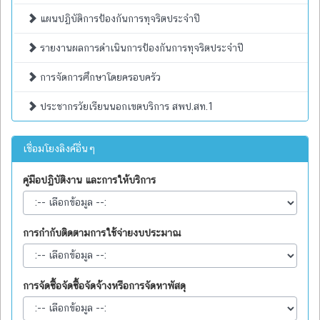
แผนปฏิบัติการป้องกันการทุจริตประจำปี
รายงานผลการดำเนินการป้องกันการทุจริตประจำปี
การจัดการศึกษาโดยครอบครัว
ประชากรวัยเรียนนอกเขตบริการ สพป.สท.1
เชื่อมโยงลิงค์อื่นๆ
คู่มือปฏิบัติงาน และการให้บริการ
การกำกับติดตามการใช้จ่ายงบประมาณ
การจัดซื้อจัดซื้อจัดจ้างหรือการจัดหาพัสดุ