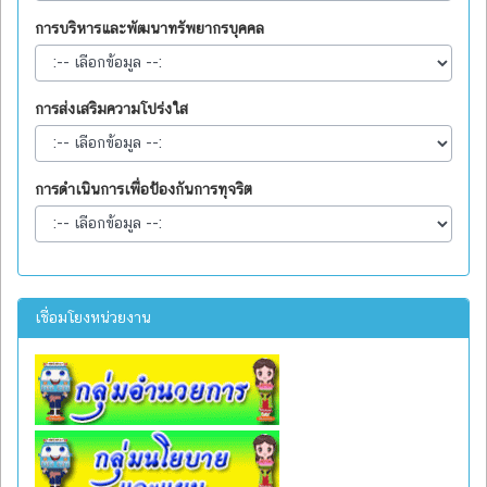
การบริหารและพัฒนาทรัพยากรบุคคล
การส่งเสริมความโปร่งใส
การดำเนินการเพื่อป้องกันการทุจริต
เชื่อมโยงหน่วยงาน