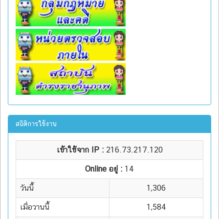
สถิติการใช้งาน
เข้าใช้จาก IP :
216.73.217.120
Online อยู่ :
14
วันนี้
1,306
เมื่อวานนี้
1,584