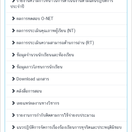
รายงานความก้าวหน้าในการดำเนินงานตามแผนปฏิบัติการ
ประจำปี
ผลการทดสอบ O-NET
ผลการประเมินคุณภาพผู้เรียน (NT)
ผลการประเมินความสามารถด้านการอ่าน (RT)
ข้อมูลจำนวนนักเรียนและห้องเรียน
ข้อมูลภาวโภชนการนักเรียน
Download เอกสาร
คลังสื่อการสอน
เผยแพร่ผลงานทางวิชากร
รายงานการกำกับติดตามการใช้จ่ายงบประมาณ
แนวปฏิบัติการจัดการเรื่องร้องเรียนการทุจริตและประพฤติมิชอบ