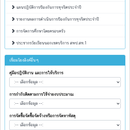
แผนปฏิบัติการป้องกันการทุจริตประจำปี
รายงานผลการดำเนินการป้องกันการทุจริตประจำปี
การจัดการศึกษาโดยครอบครัว
ประชากรวัยเรียนนอกเขตบริการ สพป.สท.1
เชื่อมโยงลิงค์อื่นๆ
คู่มือปฏิบัติงาน และการให้บริการ
การกำกับติดตามการใช้จ่ายงบประมาณ
การจัดซื้อจัดซื้อจัดจ้างหรือการจัดหาพัสดุ