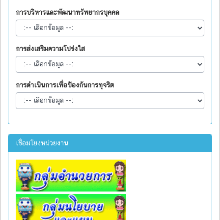
การบริหารและพัฒนาทรัพยากรบุคคล
การส่งเสริมความโปร่งใส
การดำเนินการเพื่อป้องกันการทุจริต
เชื่อมโยงหน่วยงาน