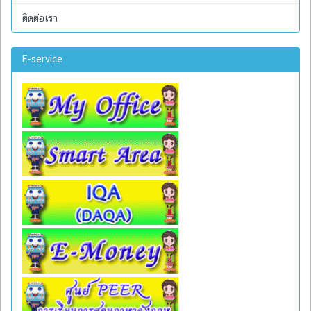
ติดต่อเรา
E-service