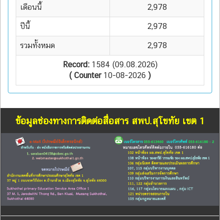
เดือนนี้
2,978
ปีนี้
2,978
รวมทั้งหมด
2,978
Record:
1584 (09.08.2026)
( Counter
10-08-2026
)
ข้อมูลช่องทางการติดต่อสื่อสาร สพป.สุโขทัย เขต 1